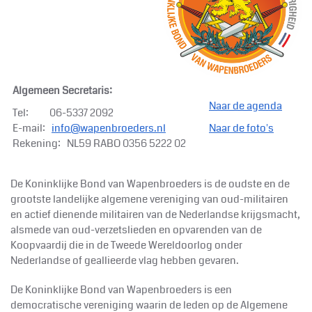
Algemeen Secretaris:
Naar de agenda
Tel: 06-5337 2092
E-mail:
info@wapenbroeders.nl
Naar de foto's
Rekening: NL59 RABO 0356 5222 02
De Koninklijke
Bond van Wapenbroeders is de oudste en de
grootste landelijke algemene vereniging van oud-militairen
en actief dienende militairen van de Nederlandse krijgsmacht,
alsmede van oud-verzetslieden en opvarenden van de
Koopvaardij die in de Tweede Wereldoorlog onder
Nederlandse of geallieerde vlag hebben gevaren.
De Koninklijke
Bond van Wapenbroeders is een
democratische vereniging waarin de leden op de Algemene