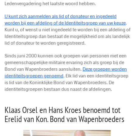
Ledenvergadering het laatste woord hebben.
U kunt zich aanmelden als lid of donateur en ingedeeld
worden bij een afdeling of de Identiteitsgroep van uw keuze
.
Kunt u, of wenst u niet ingedeeld te worden bij een afdeling of
Identiteitsgroep dan bestaat de mogelijkheid om als landelijk
lid of donateur te worden geregistreerd.
Sinds juni 2000 kunnen ook groepen van personen met een
gemeenschappelijke militaire ervaring zich als groep bij de
Bond van Wapenbroeders aansluiten.
Deze groepen worden
identiteitsgroepen genoemd
. Elk lid van een identiteitsgroep
is lid van de Koninklijke
Bond van Wapenbroeders. De
identiteitsgroepen bestaan dus naast de afdelingen.
Klaas Orsel en Hans Kroes benoemd tot
Erelid van Kon. Bond van Wapenbroeders