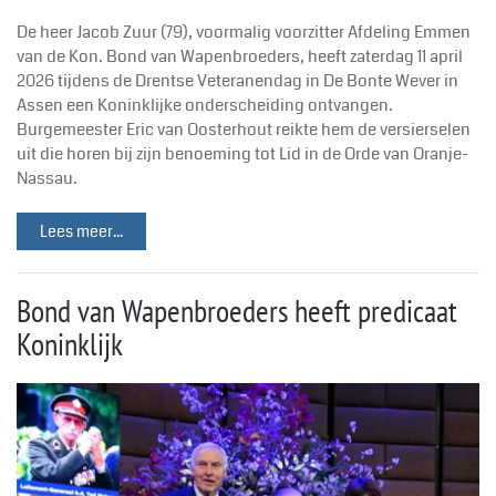
De heer Jacob Zuur (79), voormalig voorzitter Afdeling Emmen
van de Kon. Bond van Wapenbroeders, heeft zaterdag 11 april
2026 tijdens de Drentse Veteranendag in De Bonte Wever in
Assen een Koninklijke onderscheiding ontvangen.
Burgemeester Eric van Oosterhout reikte hem de versierselen
uit die horen bij zijn benoeming tot Lid in de Orde van Oranje-
Nassau.
Lees meer...
Bond van Wapenbroeders heeft predicaat
Koninklijk