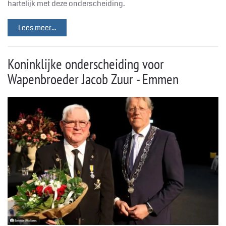
hartelijk met deze onderscheiding.
Lees meer...
Koninklijke onderscheiding voor
Wapenbroeder Jacob Zuur - Emmen