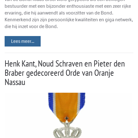
bestuurder met een bijzonder enthousiaste met een zeer rijke
ervaring, die hij aanwendt als voorzitter van de Bond.
Kenmerkend zijn zijn persoonlijke kwaliteiten en giga netwerk,
die hij inzet voor de Bond.
Lees meer...
Henk Kant, Noud Schraven en Pieter den
Braber gedecoreerd Orde van Oranje
Nassau