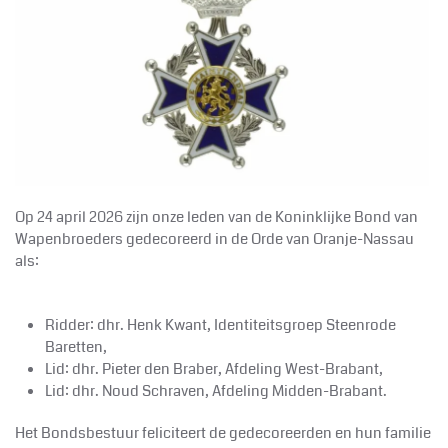
Op 24 april 2026 zijn onze leden van de Koninklijke Bond van
Wapenbroeders gedecoreerd in de Orde van Oranje-Nassau
als:
Ridder: dhr. Henk Kwant, Identiteitsgroep Steenrode
Baretten,
Lid: dhr. Pieter den Braber, Afdeling West-Brabant,
Lid: dhr. Noud Schraven, Afdeling Midden-Brabant.
Het Bondsbestuur feliciteert de gedecoreerden en hun familie