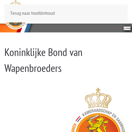
Terug naar hoofdinhoud
Koninklijke Bond van
Wapenbroeders