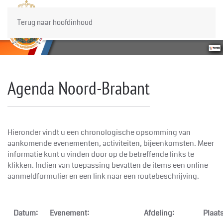
Terug naar hoofdinhoud
Agenda Noord-Brabant
Hieronder vindt u een chronologische opsomming van
aankomende evenementen, activiteiten, bijeenkomsten. Meer
informatie kunt u vinden door op de betreffende links te
klikken. Indien van toepassing bevatten de items een online
aanmeldformulier en een link naar een routebeschrijving.
Datum:
Evenement:
Afdeling:
Plaats