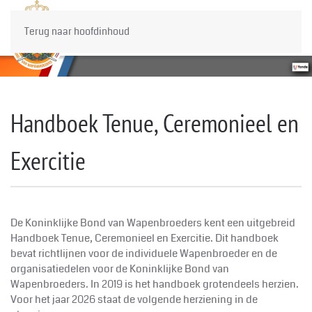
Terug naar hoofdinhoud
Handboek Tenue, Ceremonieel en
Exercitie
De Koninklijke Bond van Wapenbroeders kent een uitgebreid
Handboek Tenue, Ceremonieel en Exercitie. Dit handboek
bevat richtlijnen voor de individuele Wapenbroeder en de
organisatiedelen voor de Koninklijke Bond van
Wapenbroeders. In 2019 is het handboek grotendeels herzien.
Voor het jaar 2026 staat de volgende herziening in de