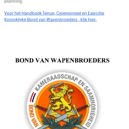
planning.
Voor het Handboek Tenue, Ceremonieel en Exercitie
Koninklijke Bond van Wapenbroeders , klik hier.