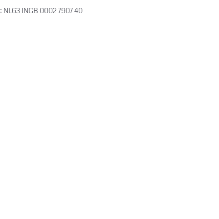
: NL63 INGB 0002 7907 40