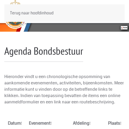
Terug naar hoofdinhoud
Agenda Bondsbestuur
Hieronder vindt u een chronologische opsomming van
aankomende evenementen, activiteiten, bijeenkomsten. Meer
informatie kunt u vinden door op de betreffende links te
klikken. Indien van toepassing bevatten de items een online
aanmeldformulier en een link naar een routebeschrijving.
Datum:
Evenement:
Afdeling:
Plaats: