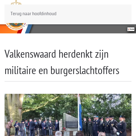
Terug naar hoofdinhoud
Valkenswaard herdenkt zijn
militaire en burgerslachtoffers